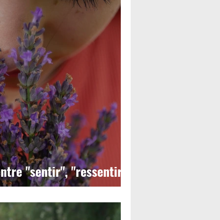
ntre "sentir", "ressentir"