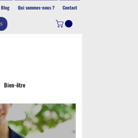
Blog
Qui sommes-nous ?
Contact
ES
Bien-être