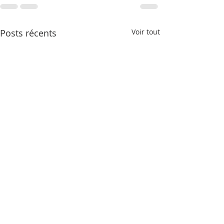
Posts récents
Voir tout