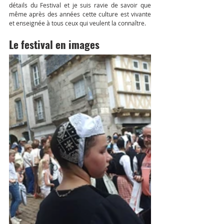
détails du Festival et je suis ravie de savoir que 
même après des années cette culture est vivante 
et enseignée à tous ceux qui veulent la connaître.
Le festival en images