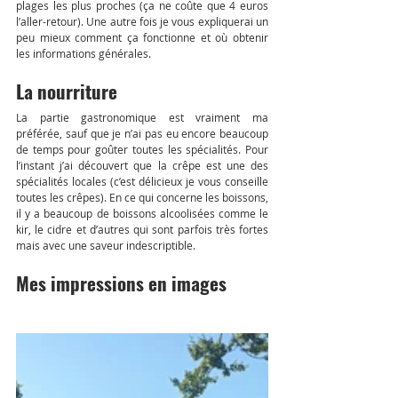
plages les plus proches (ça ne coûte que 4 euros 
l’aller-retour). Une autre fois je vous expliquerai un 
peu mieux comment ça fonctionne et où obtenir 
les informations générales.
La nourriture
La partie gastronomique est vraiment ma 
préférée, sauf que je n’ai pas eu encore beaucoup 
de temps pour goûter toutes les spécialités. Pour 
l’instant j’ai découvert que la crêpe est une des 
spécialités locales (c’est délicieux je vous conseille 
toutes les crêpes). En ce qui concerne les boissons, 
il y a beaucoup de boissons alcoolisées comme le 
kir, le cidre et d’autres qui sont parfois très fortes 
mais avec une saveur indescriptible.
Mes impressions en images