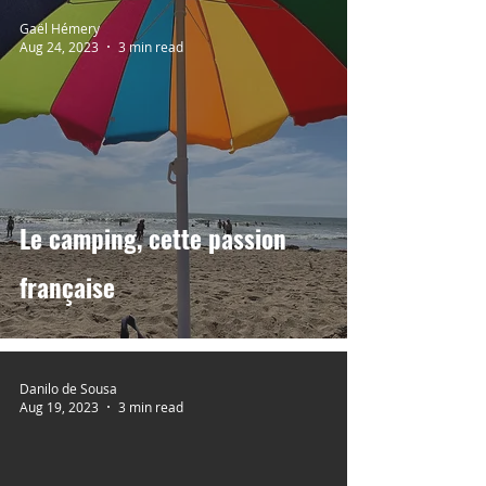
Gaël Hémery
Aug 24, 2023
3 min read
Le camping, cette passion
française
Danilo de Sousa
Aug 19, 2023
3 min read