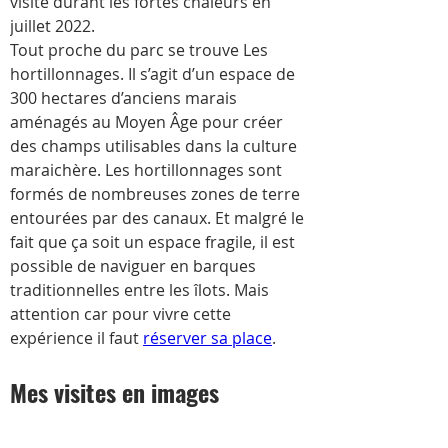
visite durant les fortes chaleurs en 
juillet 2022.
Tout proche du parc se trouve Les 
hortillonnages. Il s’agit d’un espace de 
300 hectares d’anciens marais 
aménagés au Moyen Âge pour créer 
des champs utilisables dans la culture 
maraichère. Les hortillonnages sont 
formés de nombreuses zones de terre 
entourées par des canaux. Et malgré le 
fait que ça soit un espace fragile, il est 
possible de naviguer en barques 
traditionnelles entre les îlots. Mais 
attention car pour vivre cette 
expérience il faut 
réserver sa place
.
Mes visites en images 