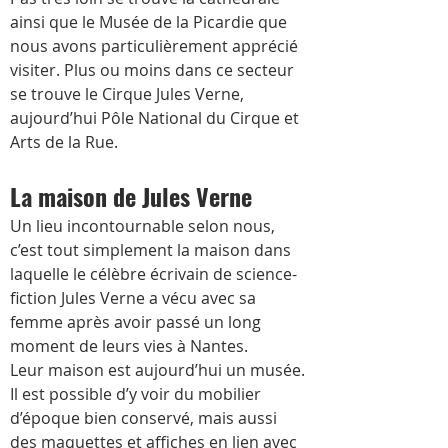
ainsi que le Musée de la Picardie que 
nous avons particulièrement apprécié 
visiter. Plus ou moins dans ce secteur 
se trouve le Cirque Jules Verne, 
aujourd’hui Pôle National du Cirque et 
Arts de la Rue.
La maison de Jules Verne 
Un lieu incontournable selon nous, 
c’est tout simplement la maison dans 
laquelle le célèbre écrivain de science-
fiction Jules Verne a vécu avec sa 
femme après avoir passé un long 
moment de leurs vies à Nantes.
Leur maison est aujourd’hui un musée. 
Il est possible d’y voir du mobilier 
d’époque bien conservé, mais aussi 
des maquettes et affiches en lien avec 