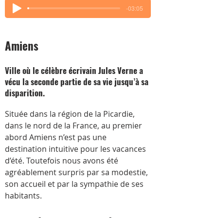
-03:05
Amiens
Ville où le célèbre écrivain Jules Verne a
vécu la seconde partie de sa vie jusqu’à sa
disparition.
Située dans la région de la Picardie, 
dans le nord de la France, au premier 
abord Amiens n’est pas une 
destination intuitive pour les vacances 
d’été. Toutefois nous avons été 
agréablement surpris par sa modestie, 
son accueil et par la sympathie de ses 
habitants.