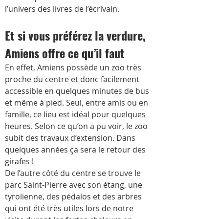
l’univers des livres de l’écrivain.
Et si vous préférez la verdure, 
Amiens offre ce qu’il faut
En effet, Amiens possède un zoo très 
proche du centre et donc facilement 
accessible en quelques minutes de bus 
et même à pied. Seul, entre amis ou en 
famille, ce lieu est idéal pour quelques 
heures. Selon ce qu’on a pu voir, le zoo 
subit des travaux d’extension. Dans 
quelques années ça sera le retour des 
girafes !
De l’autre côté du centre se trouve le 
parc Saint-Pierre avec son étang, une 
tyrolienne, des pédalos et des arbres 
qui ont été très utiles lors de notre 