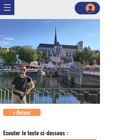
< Retour
Ecouter le texte ci-dessous :