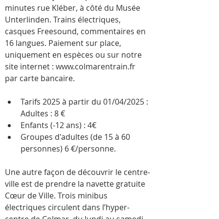
minutes rue Kléber, à côté du Musée 
Unterlinden. Trains électriques, 
casques Freesound, commentaires en 
16 langues. Paiement sur place, 
uniquement en espèces ou sur notre 
site internet : www.colmarentrain.fr 
par carte bancaire.
Tarifs 2025 à partir du 01/04/2025 : 
Adultes : 8 €
Enfants (-12 ans) : 4€
Groupes d'adultes (de 15 à 60 
personnes) 6 €/personne. 
Une autre façon de découvrir le centre-
ville est de prendre la navette gratuite 
Cœur de Ville. Trois minibus 
électriques circulent dans l’hyper-