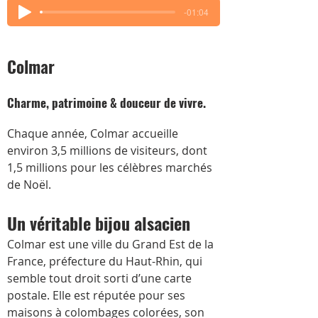
-01:04
Colmar
Charme, patrimoine & douceur de vivre.
Chaque année, Colmar accueille 
environ 3,5 millions de visiteurs, dont 
1,5 millions pour les célèbres marchés 
de Noël.
Un véritable bijou alsacien
Colmar est une ville du Grand Est de la 
France, préfecture du Haut-Rhin, qui 
semble tout droit sorti d’une carte 
postale. Elle est réputée pour ses 
maisons à colombages colorées, son 