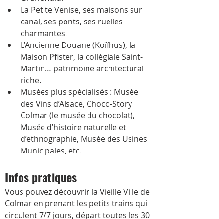
La Petite Venise, ses maisons sur 
canal, ses ponts, ses ruelles 
charmantes.
L’Ancienne Douane (Koïfhus), la 
Maison Pfister, la collégiale Saint-
Martin… patrimoine architectural 
riche. 
Musées plus spécialisés : Musée 
des Vins d’Alsace, Choco-Story 
Colmar (le musée du chocolat), 
Musée d’histoire naturelle et 
d’ethnographie, Musée des Usines 
Municipales, etc. 
Infos pratiques
Vous pouvez découvrir la Vieille Ville de 
Colmar en prenant les petits trains qui 
circulent 7/7 jours, départ toutes les 30 