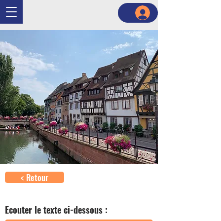
< Retour
Ecouter le texte ci-dessous :