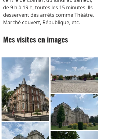
centre de Colmar, du lundi au samedi, 
de 9 h à 19 h, toutes les 15 minutes. Ils 
desservent des arrêts comme Théâtre, 
Marché couvert, République, etc.
Mes visites en images