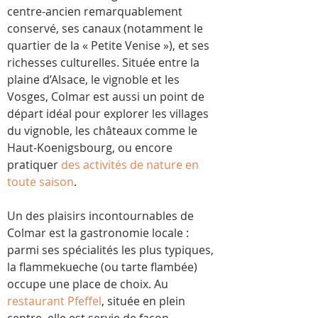
centre-ancien remarquablement 
conservé, ses canaux (notamment le 
quartier de la « Petite Venise »), et ses 
richesses culturelles. Située entre la 
plaine d’Alsace, le vignoble et les 
Vosges, Colmar est aussi un point de 
départ idéal pour explorer les villages 
du vignoble, les châteaux comme le 
Haut-Koenigsbourg, ou encore 
pratiquer 
des activités de nature en 
toute saison
.
Un des plaisirs incontournables de 
Colmar est la gastronomie locale : 
parmi ses spécialités les plus typiques, 
la flammekueche (ou tarte flambée) 
occupe une place de choix. Au 
restaurant Pfeffel
, située en plein 