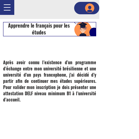
Apprendre le français pour les
études
Après avoir connu l’existence d’un programme
d’échange entre mon université brésilienne et une
université d’un pays francophone, j'ai décidé d’y
partir afin de continuer mes études supérieures.
Pour valider mon inscription je dois présenter une
attestation DELF niveau minimum B1 à l’université
d’accueil.