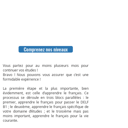
Comprenez nos niveaux
Vous partez pour au moins plusieurs mois pour
continuer vos études !
Bravo ! Nous pouvons vous assurer que c’est une
formidable expérience !
La première étape et la plus importante, bien
évidemment, est celle d’apprendre le français. Ce
processus se déroule en trois blocs parallèles : le
premier, apprendre le français pour passer le DELF
B1 ; le deuxième, apprendre le français spécifique de
votre domaine d’études ; et le troisième mais pas
moins important, apprendre le français pour la vie
courante.