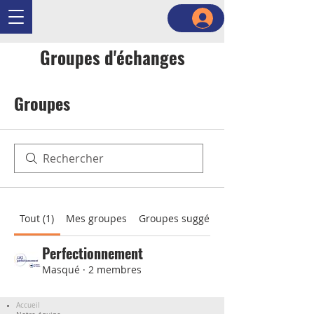
Groupes d'échanges
Groupes
Tout (1)
Mes groupes
Groupes suggérés
Perfectionnement
Masqué
·
2 membres
Accueil