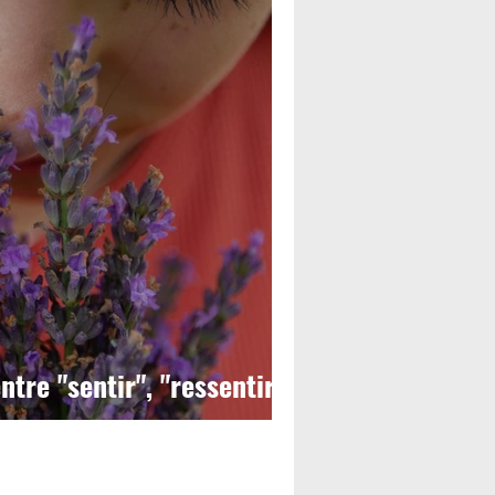
ntre "sentir", "ressentir"