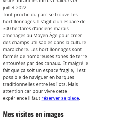
visite durant les fortes chaleurs en 
juillet 2022.
Tout proche du parc se trouve Les 
hortillonnages. Il s’agit d’un espace de 
300 hectares d’anciens marais 
aménagés au Moyen Âge pour créer 
des champs utilisables dans la culture 
maraichère. Les hortillonnages sont 
formés de nombreuses zones de terre 
entourées par des canaux. Et malgré le 
fait que ça soit un espace fragile, il est 
possible de naviguer en barques 
traditionnelles entre les îlots. Mais 
attention car pour vivre cette 
expérience il faut 
réserver sa place
.
Mes visites en images 