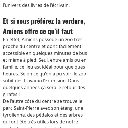
l’univers des livres de l’écrivain.
Et si vous préférez la verdure, 
Amiens offre ce qu’il faut
En effet, Amiens possède un zoo très 
proche du centre et donc facilement 
accessible en quelques minutes de bus 
et même à pied. Seul, entre amis ou en 
famille, ce lieu est idéal pour quelques 
heures. Selon ce qu’on a pu voir, le zoo 
subit des travaux d’extension. Dans 
quelques années ça sera le retour des 
girafes !
De l’autre côté du centre se trouve le 
parc Saint-Pierre avec son étang, une 
tyrolienne, des pédalos et des arbres 
qui ont été très utiles lors de notre 