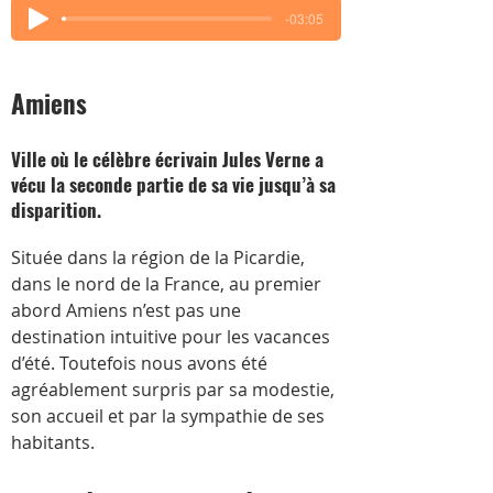
-03:05
Amiens
Ville où le célèbre écrivain Jules Verne a
vécu la seconde partie de sa vie jusqu’à sa
disparition.
Située dans la région de la Picardie, 
dans le nord de la France, au premier 
abord Amiens n’est pas une 
destination intuitive pour les vacances 
d’été. Toutefois nous avons été 
agréablement surpris par sa modestie, 
son accueil et par la sympathie de ses 
habitants.