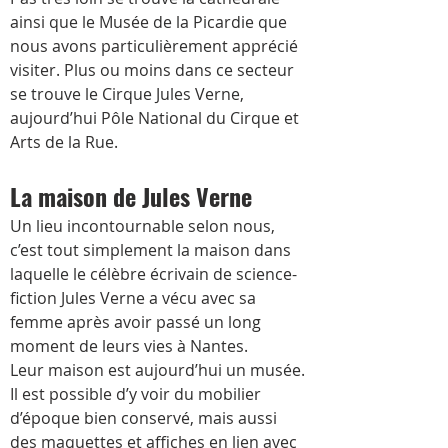
ainsi que le Musée de la Picardie que 
nous avons particulièrement apprécié 
visiter. Plus ou moins dans ce secteur 
se trouve le Cirque Jules Verne, 
aujourd’hui Pôle National du Cirque et 
Arts de la Rue.
La maison de Jules Verne 
Un lieu incontournable selon nous, 
c’est tout simplement la maison dans 
laquelle le célèbre écrivain de science-
fiction Jules Verne a vécu avec sa 
femme après avoir passé un long 
moment de leurs vies à Nantes.
Leur maison est aujourd’hui un musée. 
Il est possible d’y voir du mobilier 
d’époque bien conservé, mais aussi 
des maquettes et affiches en lien avec 