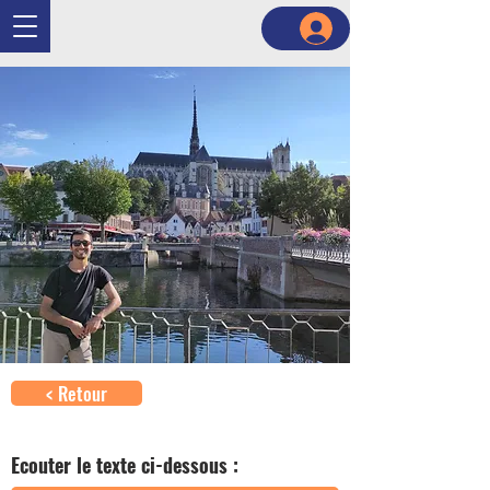
< Retour
Ecouter le texte ci-dessous :